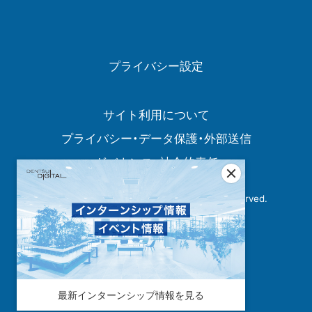
プライバシー設定
サイト利用について
プライバシー・データ保護・外部送信
ガバナンス・社会的責任
Copyright© Dentsu Digital Inc. All Rights Reserved.
最新インターンシップ情報を見る