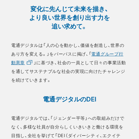
変化に先んじて未来を描き、
より良い世界を創り出す力を
追い求めて。
電通デジタルは「人の心を動かし、価値を創造し、世界の
あり方を変える。」をパーパスに掲げ、「
電通グループ行
動憲章
」に基づき、社会の一員として日々の事業活動
を通してサステナブルな社会の実現に向けたチャレンジ
を続けていきます。
電通デジタルのDEI
電通デジタルでは、「ジェンダー平等」への取組みだけで
なく、多様な社員が自分らしくいきいきと働ける環境を
目指し、全社を挙げて「DEI（ダイバーシティ、エクイテ