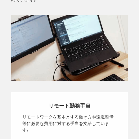
リモート勤務手当
リモートワークを基本とする働き方や環境整備
等に必要な費用に対する手当を支給していま
す。