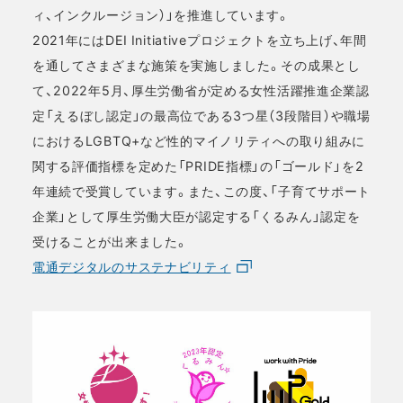
ィ、インクルージョン）」を推進しています。
2021年にはDEI Initiativeプロジェクトを立ち上げ、年間
を通してさまざまな施策を実施しました。その成果とし
て、2022年5月、厚生労働省が定める女性活躍推進企業認
定「えるぼし認定」の最高位である3つ星（3段階目）や職場
におけるLGBTQ+など性的マイノリティへの取り組みに
関する評価指標を定めた「PRIDE指標」の「ゴールド」を2
年連続で受賞しています。また、この度、「子育てサポート
企業」として厚生労働大臣が認定する「くるみん」認定を
受けることが出来ました。
電通デジタルのサステナビリティ