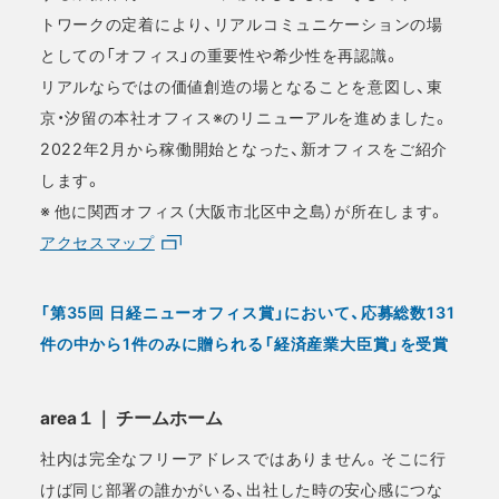
トワークの定着により、リアルコミュニケーションの場
としての「オフィス」の重要性や希少性を再認識。
リアルならではの価値創造の場となることを意図し、東
京・汐留の本社オフィス※のリニューアルを進めました。
2022年2月から稼働開始となった、新オフィスをご紹介
します。
※ 他に関西オフィス（大阪市北区中之島）が所在します。
アクセスマップ
「第35回 日経ニューオフィス賞」において、応募総数131
件の中から1件のみに贈られる「経済産業大臣賞」を受賞
area１｜ チームホーム
社内は完全なフリーアドレスではありません。そこに行
けば同じ部署の誰かがいる、出社した時の安心感につな