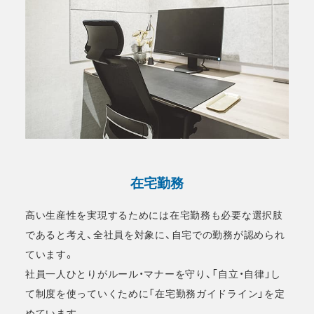
在宅勤務
高い生産性を実現するためには在宅勤務も必要な選択肢
であると考え、全社員を対象に、自宅での勤務が認められ
ています。
社員一人ひとりがルール・マナーを守り、「自立・自律」し
て制度を使っていくために「在宅勤務ガイドライン」を定
めています。