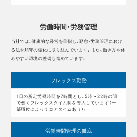
労働時間・労務管理
当社では、健康的な経営を目指し、勤怠・労務管理におけ
る法令順守の強化に取り組んでいます。また、働き方や休
みやすい環境の整備も進めています。
フレックス勤務
1日の所定労働時間を7時間とし、5時〜22時の間
で働くフレックスタイム制を導入しています（一
部職位によってコアタイムあり）。
労働時間管理の徹底