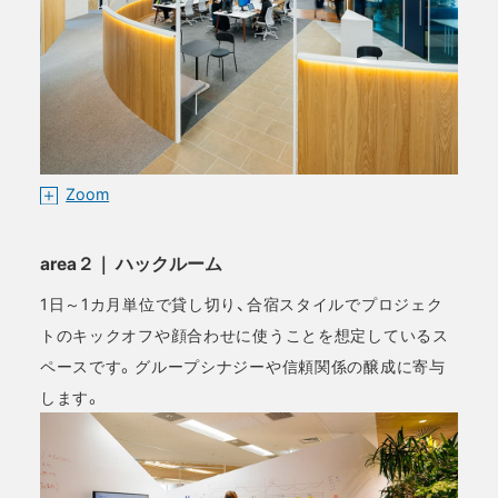
Zoom
area２｜ ハックルーム
1日～1カ月単位で貸し切り、合宿スタイルでプロジェク
トのキックオフや顔合わせに使うことを想定しているス
ペースです。グループシナジーや信頼関係の醸成に寄与
します。