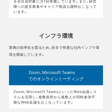
を全社員対象に月1回実施しています。また、経営
陣への提言募集やキャリア相談も随時おこなって
います。
インフラ環境
業務の効率化を図るため、安全で快適な社内インフラ環
境を構築しています。
Zoom、Microsoft Teams
でのオンラインミーティング
Zoom、Microsoft TeamsといったWeb会議シス
テムを活用し、複数箇所から複数人が同時参加可
能なWeb会議をおこなっています。