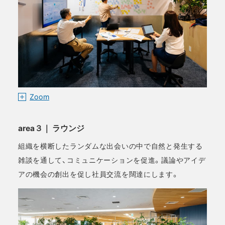
Zoom
area３｜ ラウンジ
組織を横断したランダムな出会いの中で自然と発生する
雑談を通して、コミュニケーションを促進。議論やアイデ
アの機会の創出を促し社員交流を闊達にします。​​