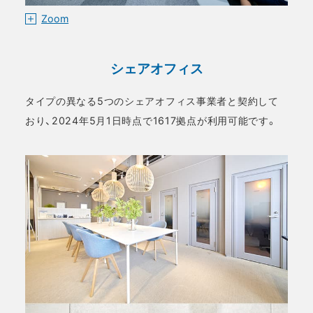
Zoom
シェアオフィス
タイプの異なる5つのシェアオフィス事業者と契約して
おり、2024年5月1日時点で1617拠点が利用可能です。