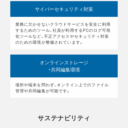
サイバーセキュリティ対策
業務に欠かせないクラウドサービスを安全に利用
するためのツール、社員が利用するPCのログ可視
化ツールなど、不正アクセスやセキュリティ対策
のための環境が整備されています。
オンラインストレージ
・共同編集環境
場所や端末を問わず、オンライン上でのファイル
管理や共同編集が可能です。
サステナビリティ