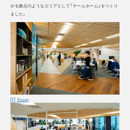
がる拠点のようなエリアとして「チームホーム」をつくり
ました。
Zoom