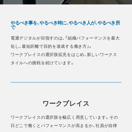
やるべき事を、やるべき時に、やるべき人が、やるべき所
で
電通デジタルが目指すのは、「組織パフォーマンスを最大
化し、最短距離で目的を達成する働き方」。
ワークプレイスの選択肢拡充をはじめ、新しいワークス
タイルへの挑戦を続けています。​
ワークプレイス
ワークプレイスの選択肢を幅広く用意しています。その
日どこで働くとパフォーマンスが高まるか、社員が自律