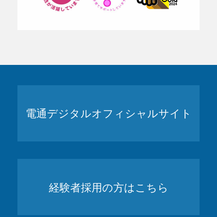
電通デジタルオフィシャルサイト
経験者採用の方はこちら