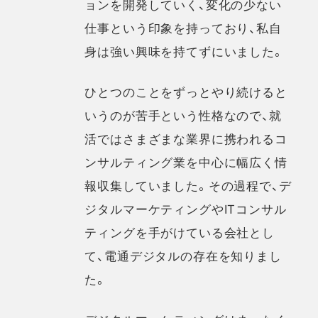
ョンを開発していく、変化の少ない
仕事という印象を持っており、私自
身は強い興味を持てずにいました。
ひとつのことをずっとやり続けると
いうのが苦手という性格なので、就
活ではさまざまな業界に携われるコ
ンサルティング業を中心に幅広く情
報収集していました。その過程で、デ
ジタルマーケティングやITコンサル
ティングを手がけている会社とし
て、電通デジタルの存在を知りまし
た。