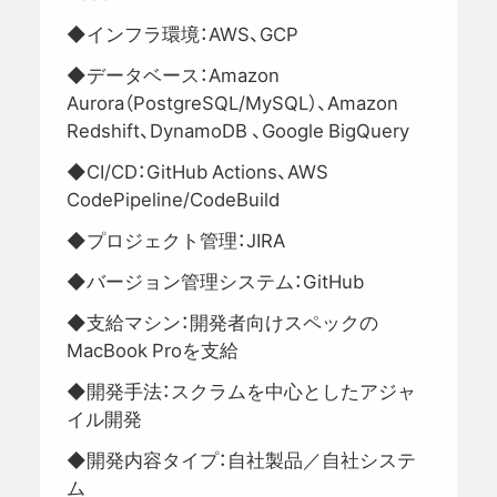
◆インフラ環境：AWS、GCP
◆データベース：Amazon
Aurora（PostgreSQL/MySQL）、Amazon
Redshift、DynamoDB 、Google BigQuery
◆CI/CD：GitHub Actions、AWS
CodePipeline/CodeBuild
◆プロジェクト管理：JIRA
◆バージョン管理システム：GitHub
◆支給マシン：開発者向けスペックの
MacBook Proを支給
◆開発手法：スクラムを中心としたアジャ
イル開発
◆開発内容タイプ：自社製品／自社システ
ム