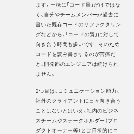
ます。一概に「コード量」だけではな
く、自分やチームメンバーが過去に
書いた既存コードのリファクタリン
グなどから、「コードの質」に対して
向き合う時間も多いです。そのため
コードを読み書きするのが苦痛だ
と、開発部のエンジニアは続けられ
ません。
2つ目は、コミュニケーション能力。
社外のクライアントに日々向き合う
ことはないとはいえ、社内のビジネ
スチームやステークホルダー（プロ
ダクトオーナー等）とは日常的にコ