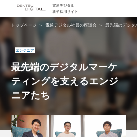
電通デジタル
新卒採用サイト
トップページ
電通デジタル社員の座談会
最先端のデジタ
エンジニア
最先端のデジタルマーケ
ティングを支えるエンジ
ニアたち