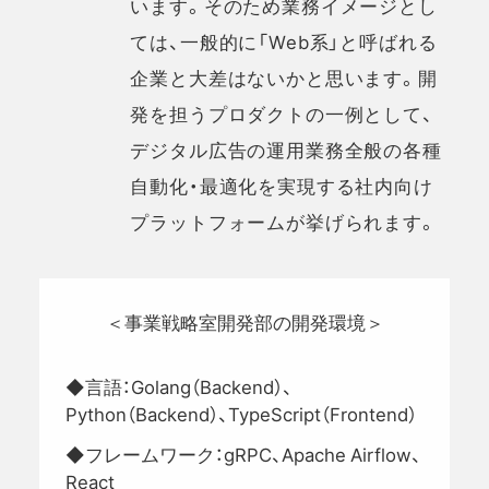
います。そのため業務イメージとし
ては、一般的に「Web系」と呼ばれる
企業と大差はないかと思います。開
発を担うプロダクトの一例として、
デジタル広告の運用業務全般の各種
自動化・最適化を実現する社内向け
プラットフォームが挙げられます。
＜事業戦略室開発部の開発環境＞
◆言語：Golang（Backend）、
Python（Backend）、TypeScript（Frontend）
◆フレームワーク：gRPC、Apache Airflow、
React