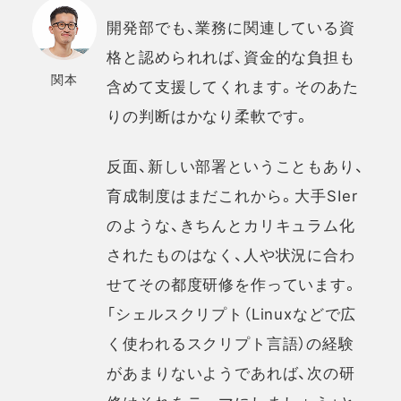
開発部でも、業務に関連している資
格と認められれば、資金的な負担も
関本
含めて支援してくれます。そのあた
りの判断はかなり柔軟です。
反面、新しい部署ということもあり、
育成制度はまだこれから。大手SIer
のような、きちんとカリキュラム化
されたものはなく、人や状況に合わ
せてその都度研修を作っています。
「シェルスクリプト（Linuxなどで広
く使われるスクリプト言語）の経験
があまりないようであれば、次の研