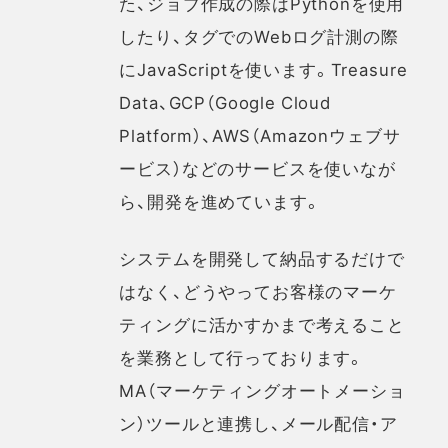
た、ジョブ作成の際はPythonを使用
したり、タグでのWebログ計測の際
にJavaScriptを使います。Treasure
Data、GCP（Google Cloud
Platform）、AWS（Amazonウェブサ
ービス）などのサービスを使いなが
ら、開発を進めています。
システムを開発して納品するだけで
はなく、どうやってお客様のマーケ
ティングに活かすかまで考えること
を業務として行っております。
MA（マーケティングオートメーショ
ン）ツールと連携し、メール配信・ア