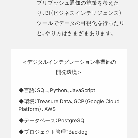
プリプッシュ通知の施策を考えた
り、BI（ビジネスインテリジェンス）
ツールでデータの可視化を行ったり
と、やり方はさまざまあります。
＜デジタルインテグレーション事業部の
開発環境＞
◆言語：SQL、Python、JavaScript
◆環境：Treasure Data、GCP（Google Cloud
Platform）、AWS
◆データベース：PostgreSQL
◆プロジェクト管理：Backlog