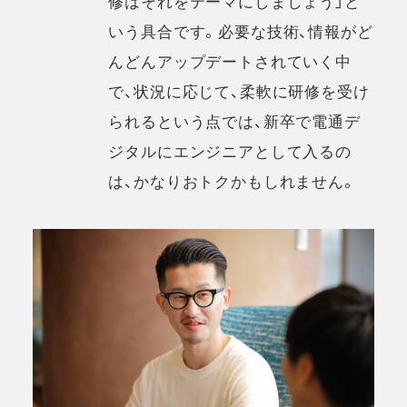
修はそれをテーマにしましょう」と
いう具合です。必要な技術、情報がど
んどんアップデートされていく中
で、状況に応じて、柔軟に研修を受け
られるという点では、新卒で電通デ
ジタルにエンジニアとして入るの
は、かなりおトクかもしれません。