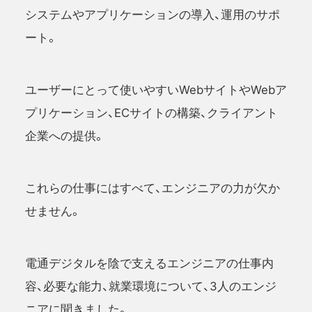
システムやアプリケーションの導入、運用のサポ
ート。
ユーザーにとって使いやすいWebサイトやWebア
プリケーション、ECサイトの構築、クライアント
企業への提供。
これらの仕事にはすべて、エンジニアの力が欠か
せません。
電通デジタルを陰で支えるエンジニアの仕事内
容、必要な能力、就業環境について、3人のエンジ
ニアに聞きました。