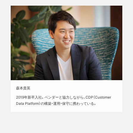
森本貴英
2019年新卒入社。ベンダーと協力しながら、CDP（Customer
Data Platform）の構築・運用・保守に携わっている。