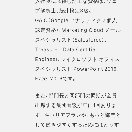
入社後に取得した主な資格は、ウェ
ブ解析士、統計検定3級、
GAIQ（Google アナリティクス個人
認定資格）、Marketing Cloud メール
スペシャリスト（Salesforce）、
Treasure Data Certified
Engineer、マイクロソフト オフィス
スペシャリスト PowerPoint 2016、
Excel 2016です。
また、部門長と同部門の同期が全員
出席する集団面談が年に1回ありま
す。キャリアプランや、もっと部門と
して働きやすくするためにはどうす