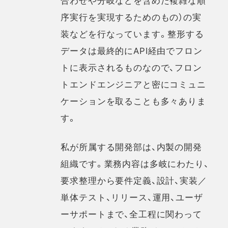
序実行を実現するためのもの）の実
装などを行なっています。整形する
データは最終的にAPI経由でフロン
トに表示されるものなので、フロン
トエンドエンジニアと密にコミュニ
ケーションを取ることも多々ありま
す。
私が所属する開発部は、内製の開発
組織です。業務内容は多岐にわたり、
要求整理から要件定義、設計、実装／
単体テスト、リリース、運用、ユーザ
ーサポートまで、全工程に関わって