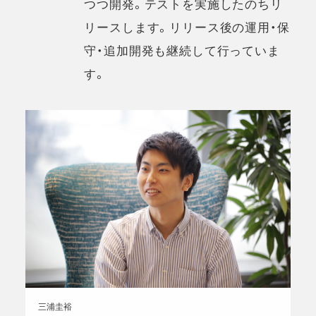
つつ開発。テストを実施したのちリ
リースします。リリース後の運用・保
守・追加開発も継続して行っていま
す。
三浦圭裕