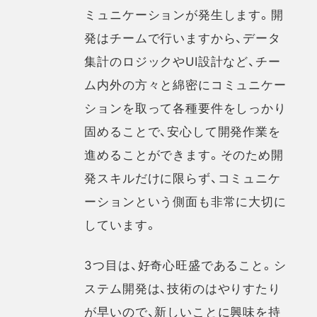
ミュニケーションが発生します。開
発はチームで行いますから、データ
集計のロジックやUI設計など、チー
ム内外の方々と綿密にコミュニケー
ションを取って各種要件をしっかり
固めることで、安心して開発作業を
進めることができます。そのため開
発スキルだけに限らず、コミュニケ
ーションという側面も非常に大切に
しています。
3つ目は、好奇心旺盛であること。シ
ステム開発は、技術のはやりすたり
が早いので、新しいことに興味を持