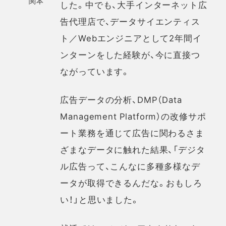
関本
した。中でも、大手インターネット広
告代理店で、データサイエンティス
ト／Webエンジニアとして2年間イ
ンターンをした経験が、今に直接つ
ながっています。
広告データの分析、DMP（Data
Management Platform）の改修サポ
ート業務を通じて広告に関わるさま
ざまなデータに触れた結果、「デジタ
ル広告って、こんなに多種多様なデ
ータが取得できるんだな。おもしろ
い！」と思いました。