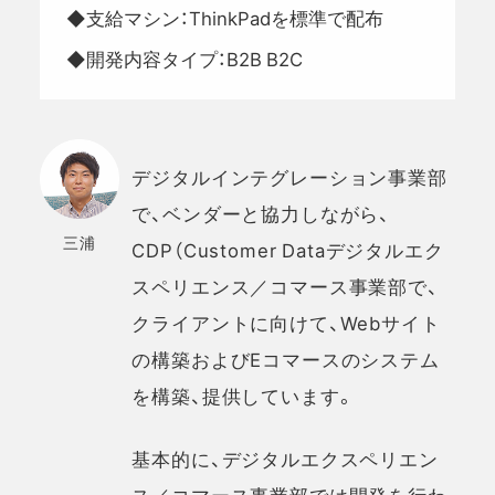
◆支給マシン：ThinkPadを標準で配布
◆開発内容タイプ：B2B B2C
デジタルインテグレーション事業部
で、ベンダーと協力しながら、
三浦
CDP（Customer Dataデジタルエク
スペリエンス／コマース事業部で、
クライアントに向けて、Webサイト
の構築およびEコマースのシステム
を構築、提供しています。
基本的に、デジタルエクスペリエン
ス／コマース事業部では開発を行わ