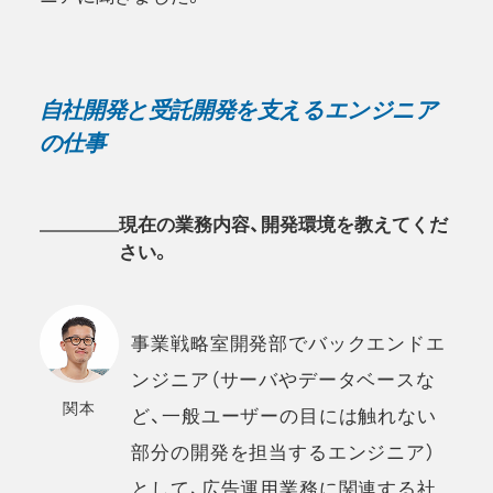
自社開発と受託開発を支えるエンジニア
の仕事
現在の業務内容、開発環境を教えてくだ
さい。
事業戦略室開発部でバックエンドエ
ンジニア（サーバやデータベースな
関本
ど、一般ユーザーの目には触れない
部分の開発を担当するエンジニア）
として、広告運用業務に関連する社