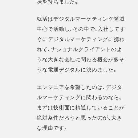
味を持ちました。
就活はデジタルマーケティング領域
中心で活動し、その中で、入社してす
ぐにデジタルマーケティングに携わ
れて、ナショナルクライアントのよ
うな大きな会社に関わる機会が多そ
うな電通デジタルに決めました。
エンジニアを希望したのは、デジタ
ルマーケティングに関わるのなら、
まずは技術面に精通していることが
絶対条件だろうと思ったのが、大き
な理由です。