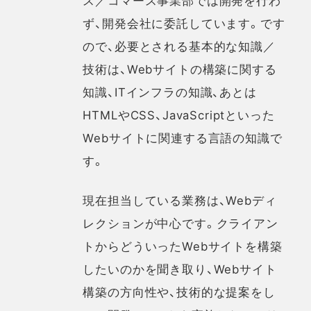
ず、開発会社に委託しています。です
ので、必要とされる基本的な知識／
技術は、Webサイトの構築に関する
知識、ITインフラの知識、あとは
HTMLやCSS、JavaScriptといった
Webサイトに関連する言語の知識で
す。
現在担当している業務は、Webディ
レクションが中心です。クライアン
トからどういったWebサイトを構築
したいのかを聞き取り、Webサイト
構築の方向性や、技術的な提案をし