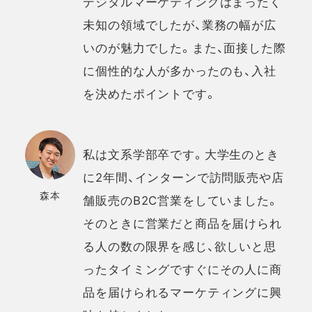
デジタルマーケティングはまったく
未知の領域でしたが、業務の幅が広
いのが魅力でした。また、面接した際
に個性的な人が多かったのも、入社
を決めたポイントです。
私は文系学部卒です。大学生のとき
に2年間、インターンで訪問販売や店
森本
舗販売のB2C営業をしていました。
そのときに営業だと商品を届けられ
る人の数の限界を感じ、欲しいと思
ったタイミングですぐにその人に商
品を届けられるマーケティングに興