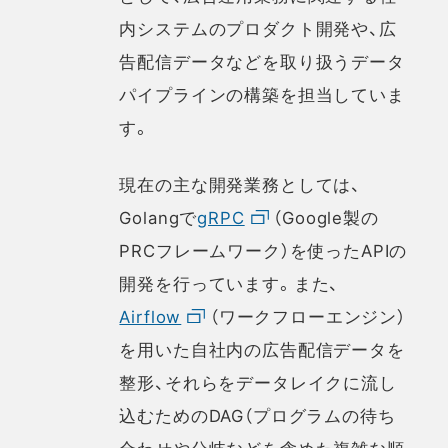
内システムのプロダクト開発や、広
告配信データなどを取り扱うデータ
パイプラインの構築を担当していま
す。
現在の主な開発業務としては、
Golangで
gRPC
（Google製の
PRCフレームワーク）を使ったAPIの
開発を行っています。また、
Airflow
（ワークフローエンジン）
を用いた自社内の広告配信データを
整形、それらをデータレイクに流し
込むためのDAG（プログラムの待ち
合わせや分岐などを含めた複雑な順