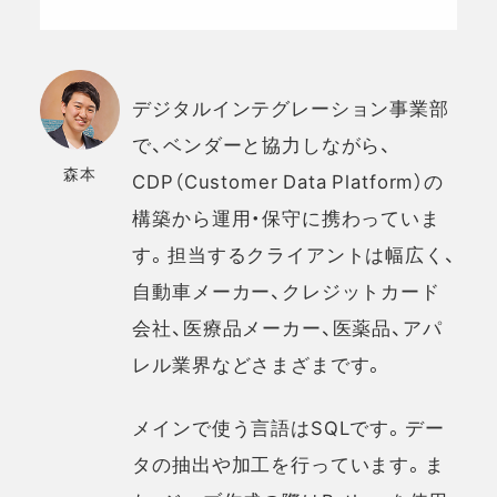
デジタルインテグレーション事業部
で、ベンダーと協力しながら、
森本
CDP（Customer Data Platform）の
構築から運用・保守に携わっていま
す。担当するクライアントは幅広く、
自動車メーカー、クレジットカード
会社、医療品メーカー、医薬品、アパ
レル業界などさまざまです。
メインで使う言語はSQLです。デー
タの抽出や加工を行っています。ま