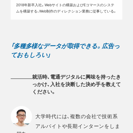
2018年新卒入社。Webサイトの構築およびEコマースのシステ
ムを構築する、Web制作のディレクション業務に従事している。
「多種多様なデータが取得できる。広告っ
ておもしろい」
就活時、電通デジタルに興味を持ったき
っかけ、入社を決断した決め手を教えて
ください。
大学時代には、複数の会社で技術系
アルバイトや長期インターンをしま