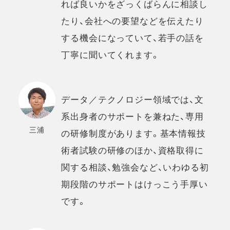
れば良いかをざっくばらんに相談し
たり、会社への要望などを伝えたり
する機会になっていて、若手の話を
丁寧に聞いてくれます。
データ／テクノロジー領域では、文
系出身者のサポートを兼ねた、専用
三浦
の研修制度があります。基本情報技
術者試験の研修のほか、資格取得に
関する相談、勉強会など、いわゆる初
期段階のサポートはけっこう手厚い
です。