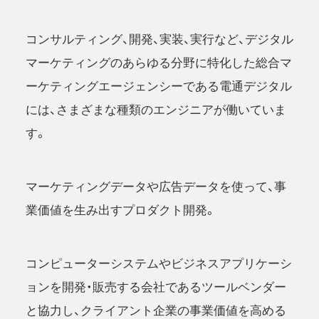
コンサルティング、開発、実装、実行など、デジタル
マーケティングのあらゆる分野に特化した総合マ
ーケティングエージェンシーである電通デジタル
には、さまざまな種類のエンジニアが働いていま
す。
マーケティングデータや広告データを使って、事
業価値を生み出すプロダクト開発。
コンピューターシステムやビジネスアプリケーシ
ョンを開発・販売する会社であるツールベンダー
と協力し、クライアント企業の事業価値を高める