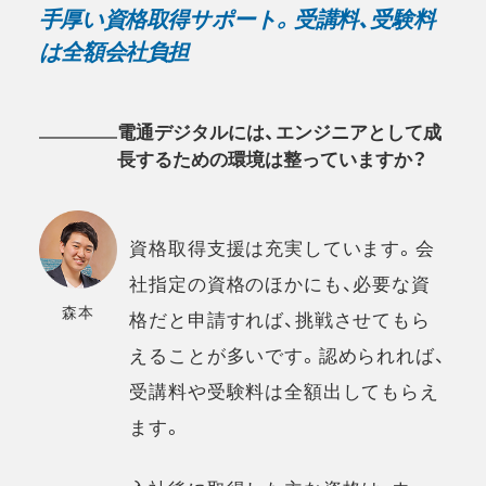
手厚い資格取得サポート。受講料、受験料
は全額会社負担
電通デジタルには、エンジニアとして成
長するための環境は整っていますか？
資格取得支援は充実しています。会
社指定の資格のほかにも、必要な資
森本
格だと申請すれば、挑戦させてもら
えることが多いです。認められれば、
受講料や受験料は全額出してもらえ
ます。