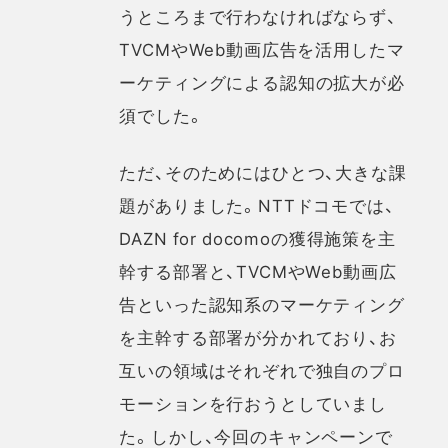
うところまで行わなければならず、
TVCMやWeb動画広告を活用したマ
ーケティングによる認知の拡大が必
須でした。
ただ、そのためにはひとつ、大きな課
題がありました。NTTドコモでは、
DAZN for docomoの獲得施策を主
幹する部署と、TVCMやWeb動画広
告といった認知系のマーケティング
を主幹する部署が分かれており、お
互いの領域はそれぞれで独自のプロ
モーションを行おうとしていまし
た。しかし、今回のキャンペーンで