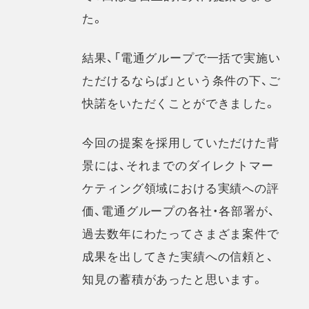
た。
結果、「電通グループで一括で実施い
ただけるならば」という条件の下、ご
快諾をいただくことができました。
今回の提案を採用していただけた背
景には、それまでのダイレクトマー
ケティング領域における実績への評
価、電通グループの各社・各部署が、
過去数年にわたってさまざま案件で
成果を出してきた実績への信頼と、
知見の蓄積があったと思います。