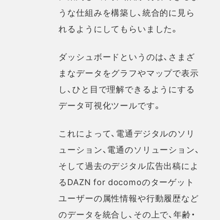
うな仕組みを構築し、統合的に見ら
れるようにしてもらいました。
ダッシュボードというのは、さまざ
まなデータをグラフやマップで表示
し、ひと目で理解できるようにする
データ可視化ツールです。
これによって、電通デジタルのソリ
ューション、電通のソリューション、
そして過去のデジタル広告出稿によ
るDAZN for docomoのターゲット
ユーザーの属性情報や行動履歴など
のデータを統合し、その上で、年齢・