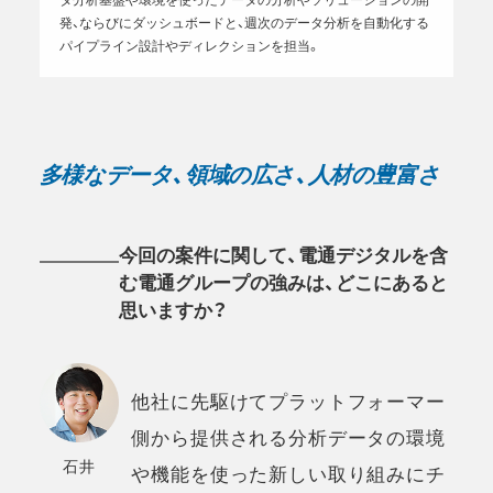
発、ならびにダッシュボードと、週次のデータ分析を自動化する
パイプライン設計やディレクションを担当。
多様なデータ、領域の広さ、人材の豊富さ
今回の案件に関して、電通デジタルを含
む電通グループの強みは、どこにあると
思いますか？
他社に先駆けてプラットフォーマー
側から提供される分析データの環境
石井
や機能を使った新しい取り組みにチ