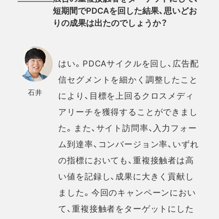
短期間でPDCAを回した結果、思いどお
りの成果は出たのでしょうか？
はい。PDCAサイクルを回し、広告配
信セグメントを細かく調整したこと
石井
により、目標を上回るクロスメディ
アリーチを獲得することができまし
た。また、サイト訪問率、入力フォー
ム到達率、コンバージョン率、いずれ
の指標においても、重複接触者は高
い値を記録し、成果に大きく貢献し
ました。今回のキャンペーンにおい
て、重複接触者をターゲットにした