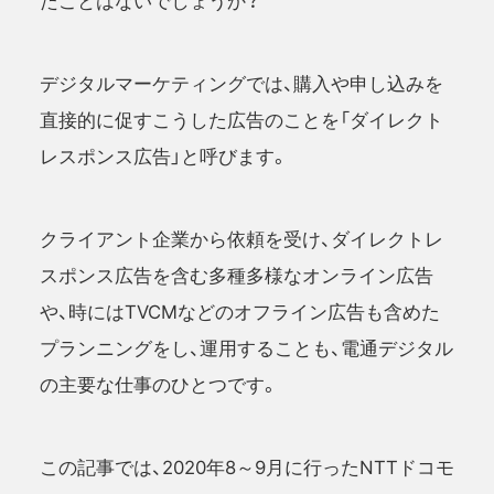
たことはないでしょうか？
デジタルマーケティングでは、購入や申し込みを
直接的に促すこうした広告のことを「ダイレクト
レスポンス広告」と呼びます。
クライアント企業から依頼を受け、ダイレクトレ
スポンス広告を含む多種多様なオンライン広告
や、時にはTVCMなどのオフライン広告も含めた
プランニングをし、運用することも、電通デジタル
の主要な仕事のひとつです。
この記事では、2020年8～9月に行ったNTTドコモ