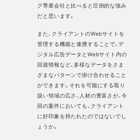
グ専業会社と比べると圧倒的な強み
だと思います。
また、クライアントのWebサイトを
管理する機能と連携することで、デ
ジタル広告データとWebサイト内の
回遊情報など、多様なデータをさま
ざまなパターンで掛け合わせること
ができます。それを可能にする取り
扱い領域の広さ、人材の豊富さが、今
回の案件においても、クライアント
に好印象を持たれたのではないでし
ょうか。