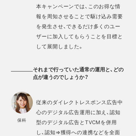
本キャンペーンでは、このお得な情
報を周知させることで駆け込み需要
を発生させ、できるだけ多くのユー
ザーに加入してもらうことを目標と
して展開しました。
それまで行っていた通常の運用と、どの
点が違うのでしょうか？
従来のダイレクトレスポンス広告中
心のデジタル広告運用に加え、認知
保科
型のデジタル広告とTVCMを併用
し、認知⇒獲得への連携などを全面