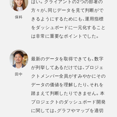
はい。クライアントの2つの部署の
方々が、同じデータを見て判断がで
保科
きるようにするためにも、運用指標
をダッシュボードに一元化すること
は非常に重要なポイントでした。
最新のデータを取得できても、数字
が列挙してあるだけでは、プロジェ
田中
クトメンバー全員がすみやかにその
データの価値を理解したり、それを
踏まえて判断したりできません。本
プロジェクトのダッシュボード開発
に関しては、グラフやマップを適切