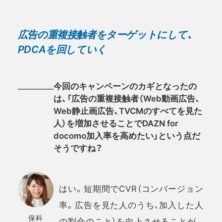
広告の重複接触者をターゲットにして、
PDCAを回していく
今回のキャンペーンのカギとなったの
は、「広告の重複接触者（Web動画広告、
Web静止画広告、TVCMのすべてを見た
人）を増加させることでDAZN for
docomo加入率を高めたい」という点だ
そうですね？
はい。短期間でCVR（コンバージョン
率。広告を見た人のうち、加入した人
保科
の割合のこと）を向上させることが