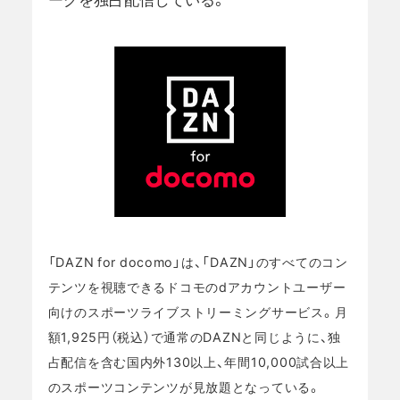
「DAZN for docomo」は、「DAZN」のすべてのコン
テンツを視聴できるドコモのdアカウントユーザー
向けのスポーツライブストリーミングサービス。月
額1,925円（税込）で通常のDAZNと同じように、独
占配信を含む国内外130以上、年間10,000試合以上
のスポーツコンテンツが見放題となっている。