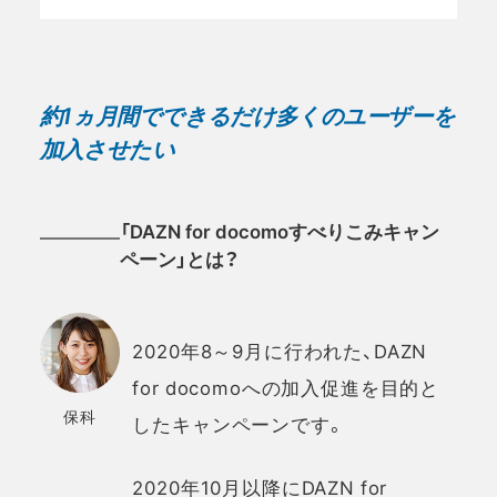
約1ヵ月間でできるだけ多くのユーザーを
加入させたい
「DAZN for docomoすべりこみキャン
ペーン」とは？
2020年8～9月に行われた、DAZN
for docomoへの加入促進を目的と
保科
したキャンペーンです。
2020年10月以降にDAZN for