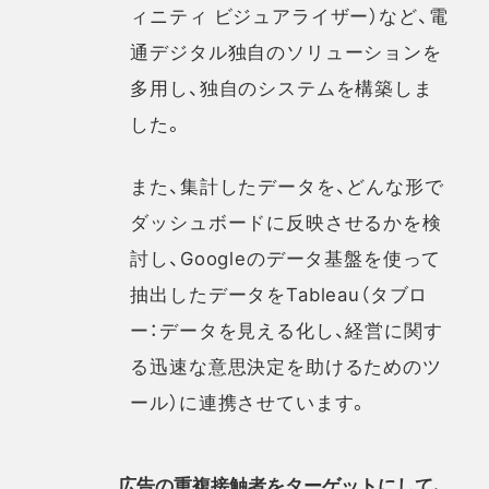
ィニティ ビジュアライザー）など、電
通デジタル独自のソリューションを
多用し、独自のシステムを構築しま
した。
また、集計したデータを、どんな形で
ダッシュボードに反映させるかを検
討し、Googleのデータ基盤を使って
抽出したデータをTableau（タブロ
ー：データを見える化し、経営に関す
る迅速な意思決定を助けるためのツ
ール）に連携させています。
広告の重複接触者をターゲットにして、