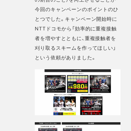
今回のキャンペーンのポイントのひ
とつでした。キャンペーン開始時に
NTTドコモから「効率的に重複接触
者を増やすとともに、重複接触者を
刈り取るスキームを作ってほしい」
という依頼がありました。