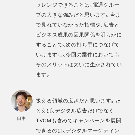
ャレンジできることは、電通グルー
プの大きな強みだと思います。今ま
で見れていなかった指標や、広告と
ビジネス成果の因果関係を明らかに
することで、次の打ち手につなげて
いけますし、今回の案件においても
そのメリットは大いに生かされてい
ます。
扱える領域の広さだと思います。た
とえば、デジタル広告だけでなく
田中
TVCMも含めてキャンペーンを展開
できるのは、デジタルマーケティン