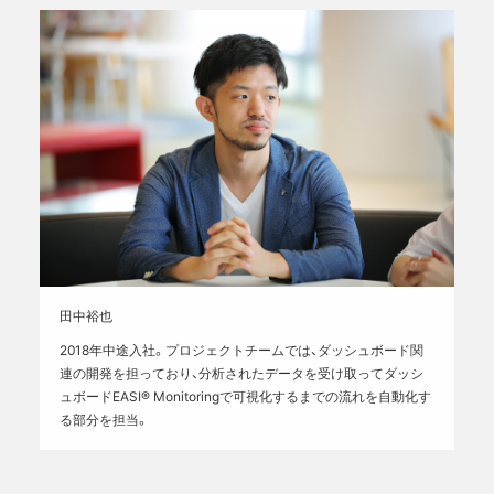
田中裕也
2018年中途入社。プロジェクトチームでは、ダッシュボード関
連の開発を担っており、分析されたデータを受け取ってダッシ
ュボードEASI® Monitoringで可視化するまでの流れを自動化す
る部分を担当。