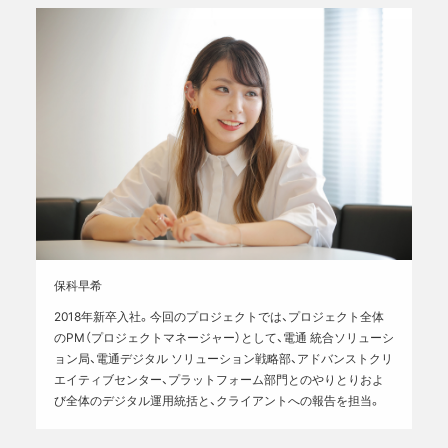
保科早希
2018年新卒入社。今回のプロジェクトでは、プロジェクト全体
のPM（プロジェクトマネージャー）として、電通 統合ソリューシ
ョン局、電通デジタル ソリューション戦略部、アドバンストクリ
エイティブセンター、プラットフォーム部門とのやりとりおよ
び全体のデジタル運用統括と、クライアントへの報告を担当。