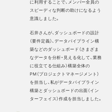
に利用することで、メンバー全員の
スピーディな判断の助けになるよう
意識しました。
石井さんが、ダッシュボードの設計
（要件定義）、データパイプライン構
築などのダッシュボード（さまざま
なデータを分析・見える化して、業務
に役立てる仕組み）構築全体の
PM（プロジェクトマネージメント）
を担当し、私がデータパイプライン
構築とダッシュボードの出面（イン
ターフェイス）作成を担当しました。