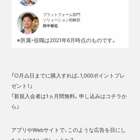
プラットフォーム部門
ソリューション戦略部
田中裕也
※所属・役職は2021年6月時点のものです。
「○月△日までに購入すれば、1,000ポイントプレ
ゼント！」
「新規入会者は1ヵ月間無料。申し込みはコチラか
ら」
アプリやWebサイトで、このような広告を目にし