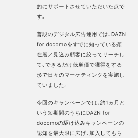
的にサポートさせていただいた点で
す。
普段のデジタル広告運用では、DAZN
for docomoをすでに知っている顕
在層／見込み顧客に絞ってリーチし
て、できるだけ低単価で獲得をする
形で日々のマーケティングを実施し
ていました。
今回のキャンペーンでは、約1ヵ月と
いう短期間のうちにDAZN for
docomoの駆け込みキャンペーンの
認知を最大限に広げ、加入してもら