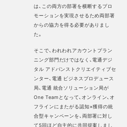
は、この両方の部署を横断するプロ
モーションを実現させるため両部署
からの協力を得る必要がありまし
た。
そこで、われわれアカウントプラン
ニング部門だけではなく、電通デジ
タル アドバンストクリエイティブセ
ンター、電通 ビジネスプロデュース
局、電通 統合ソリューション局が
One Teamとなって、オンライン、オ
フラインにまたがる認知×獲得の統
合型キャンペーンを、両部署に対し
て5回ほど自主的に共同提案しまし