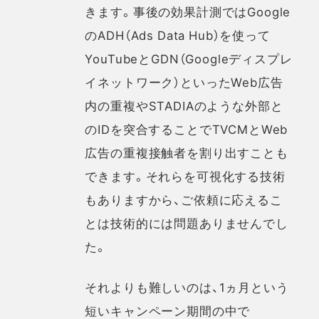
きます。事後の効果計測ではGoogle
のADH（Ads Data Hub）を使って
YouTubeとGDN（Googleディスプレ
イネットワーク）といったWeb広告
内の重複やSTADIAのような外部と
のIDを突合することでTVCMとWeb
広告の重複接触者を割り出すことも
できます。それらを可視化する技術
もありますから、ご依頼に応えるこ
とは技術的には問題ありませんでし
た。
それよりも難しいのは、1ヵ月という
短いキャンペーン期間の中で