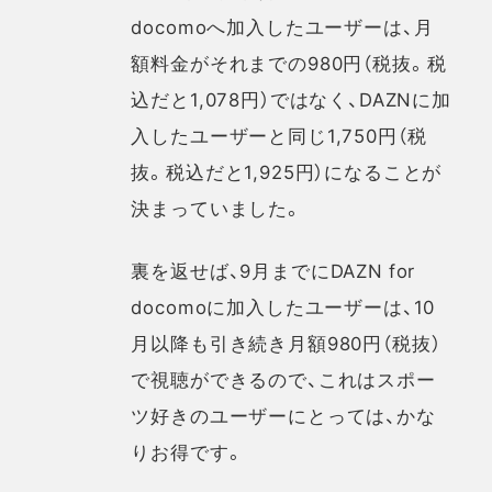
docomoへ加入したユーザーは、月
額料金がそれまでの980円（税抜。税
込だと1,078円）ではなく、DAZNに加
入したユーザーと同じ1,750円（税
抜。税込だと1,925円）になることが
決まっていました。
裏を返せば、9月までにDAZN for
docomoに加入したユーザーは、10
月以降も引き続き月額980円（税抜）
で視聴ができるので、これはスポー
ツ好きのユーザーにとっては、かな
りお得です。