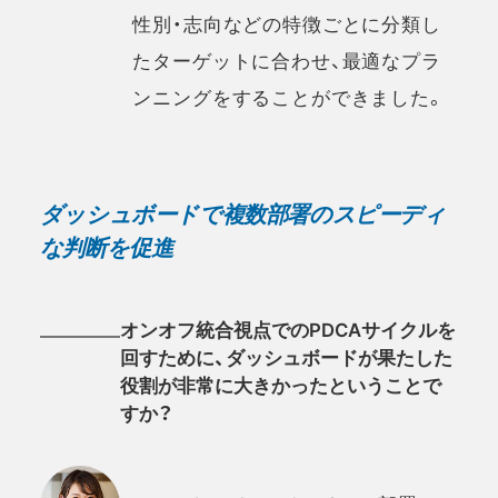
性別・志向などの特徴ごとに分類し
たターゲットに合わせ、最適なプラ
ンニングをすることができました。
ダッシュボードで複数部署のスピーディ
な判断を促進
オンオフ統合視点でのPDCAサイクルを
回すために、ダッシュボードが果たした
役割が非常に大きかったということで
すか？