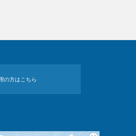
用の方はこちら