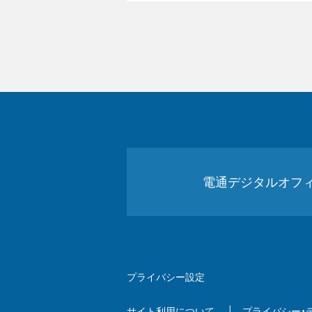
電通デジタルオフ
プライバシー設定
サイト利用について
プライバシー・