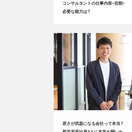
コンサルタントの仕事内容・役割・
必要な能力は？
若さが武器になる会社って本当？
新卒若手社員4人に本音を聞いた