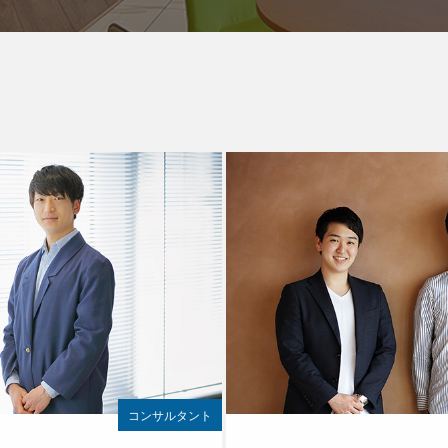
コンサルタント