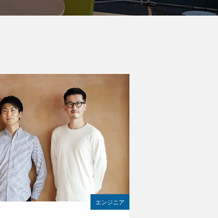
エンジニア