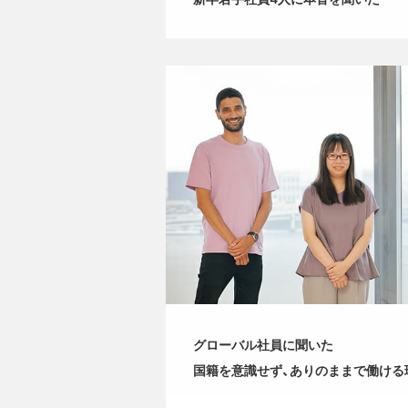
グローバル社員に聞いた
国籍を意識せず、ありのままで働ける