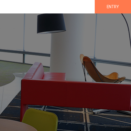
ENTRY