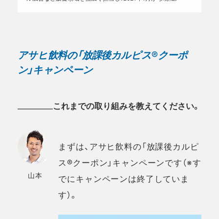
アサヒ飲料の「放課後カルピス®クーポ
ン」キャンペーン
これまでの取り組みを教えてください。
まずは、アサヒ飲料の「放課後カルピ
ス®クーポン」キャンペーンです（※す
山本
でにキャンペーンは終了していま
す）。