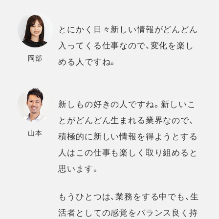
とにかく日々新しい情報がどんどん
入ってくる仕事なので、変化を楽し
岡部
める人ですね。
新しもの好きの人ですね。新しいこ
とがどんどん生まれる業界なので、
山本
積極的に新しい情報を得ようとする
人はこの仕事も楽しく取り組めると
思います。
もうひとつは、業務をする中でも、生
活者としての感覚をバランス良く持