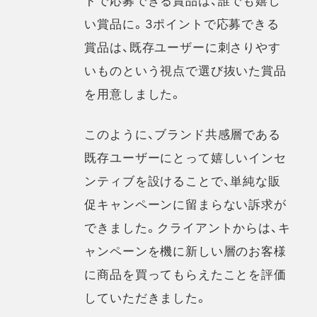
い賞品に。3ポイントで応募できる
賞品は、既存ユーザーに刺さりやす
いものという視点で選び抜いた賞品
を用意しました。
このように、ブランド共感層である
既存ユーザーにとって嬉しいインセ
ンティブを設けることで、単純な販
促キャンペーンに留まらない訴求が
できました。クライアントからは、キ
ャンペーンを機に新しい層のお客様
に商品を買ってもらえたことを評価
していただきました。