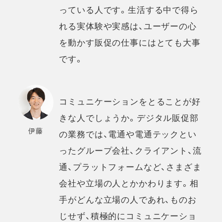
っている人です。生活する中で得ら
れる実体験や実感は、ユーザーの心
を動かす販促の仕事にはとても大事
です。
コミュニケーションをとることが好
きな人でしょうか。デジタル販促部
伊藤
の業務では、電通や電通テックとい
ったグループ会社、クライアント、流
通、プラットフォームなど、さまざま
会社や立場の人とかかわります。相
手がどんな立場の人であれ、ものお
じせず、積極的にコミュニケーショ