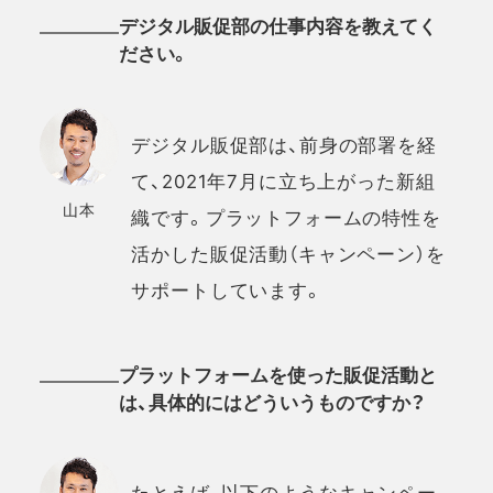
デジタル販促部の仕事内容を教えてく
ださい。
デジタル販促部は、前身の部署を経
て、2021年7月に立ち上がった新組
山本
織です。プラットフォームの特性を
活かした販促活動（キャンペーン）を
サポートしています。
プラットフォームを使った販促活動と
は、具体的にはどういうものですか？
たとえば、以下のようなキャンペー