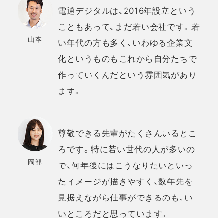
電通デジタルは、2016年設立という
こともあって、まだ若い会社です。若
山本
い年代の方も多く、いわゆる企業文
化というものもこれから自分たちで
作っていくんだという雰囲気があり
ます。
尊敬できる先輩がたくさんいるとこ
ろです。特に若い世代の人が多いの
岡部
で、何年後にはこうなりたいといっ
たイメージが描きやすく、数年先を
見据えながら仕事ができるのも、い
いところだと思っています。