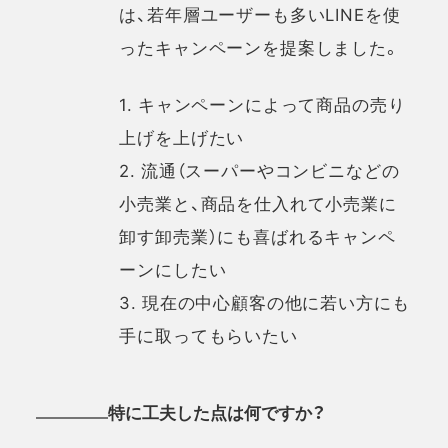
は、若年層ユーザーも多いLINEを使
ったキャンペーンを提案しました。
1. キャンペーンによって商品の売り
上げを上げたい
2. 流通（スーパーやコンビニなどの
小売業と、商品を仕入れて小売業に
卸す卸売業）にも喜ばれるキャンペ
ーンにしたい
3. 現在の中心顧客の他に若い方にも
手に取ってもらいたい
特に工夫した点は何ですか？