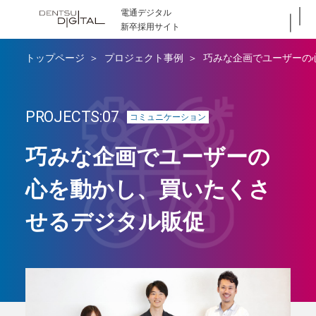
電通デジタル
新卒採用サイト
トップページ
プロジェクト事例
巧みな企画でユーザーの
PROJECTS:07
コミュニケーション
巧みな企画でユーザーの
心を動かし、買いたくさ
せるデジタル販促