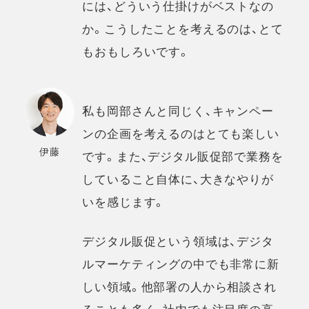
には、どういう仕掛けがベストなの
か。こうしたことを考えるのは、とて
もおもしろいです。
私も岡部さんと同じく、キャンペー
ンの企画を考えるのはとても楽しい
伊藤
です。また、デジタル販促部で業務を
していること自体に、大きなやりが
いを感じます。
デジタル販促という領域は、デジタ
ルマーケティングの中でも非常に新
しい領域。他部署の人から相談され