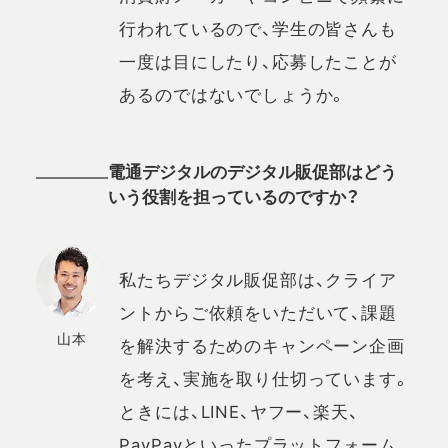
行われているので、学生の皆さんも
一度は目にしたり、応募したことが
あるのではないでしょうか。
電通デジタルのデジタル販促部はどう
いう役割を担っているのですか？
私たちデジタル販促部は、クライア
ントからご依頼をいただいて、課題
山本
を解決するためのキャンペーン企画
を考え、実施を取り仕切っています。
ときには、LINE、ヤフー、楽天、
PayPayといったプラットフォーム