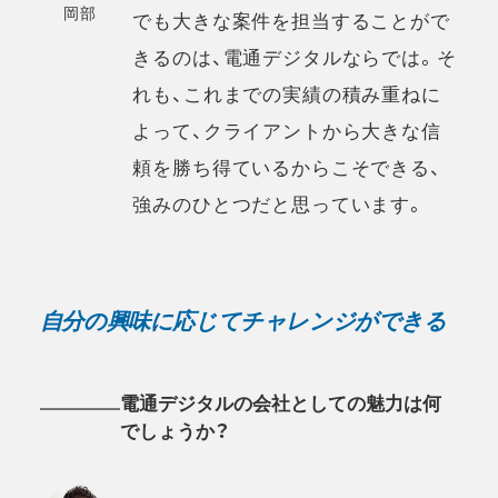
岡部
でも大きな案件を担当することがで
きるのは、電通デジタルならでは。そ
れも、これまでの実績の積み重ねに
よって、クライアントから大きな信
頼を勝ち得ているからこそできる、
強みのひとつだと思っています。
自分の興味に応じてチャレンジができる
電通デジタルの会社としての魅力は何
でしょうか？