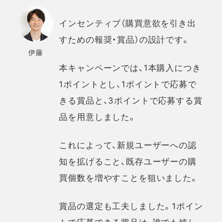
インセンティブ（購買意欲を引き出
すための報奨・賞品）の設計です。
伊藤
本キャンペーンでは、1本購入につき
1ポイントとし、1ポイントで応募で
きる賞品と、3ポイントで応募する賞
品を用意しました。
これによって、新規ユーザーへの認
知を拡げること、既存ユーザーの購
買個数を増やすことを狙いました。
賞品の選定も工夫しました。1ポイン
トで応募できる賞品は、誰でも嬉し