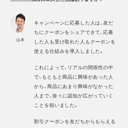
キャンペーンに応募した人は、友だ
ちにクーポンをシェアできて、応募
山本
した人も受け取れた人もクーポンを
使える仕組みを導入しました。
これによって、リアルの関係性の中
で、もともと商品に興味があった人
から、商品にあまり興味がなかった
人まで、徐々に認知が広がっていく
ことを狙いました。
割引クーポンを友だちからもらえる