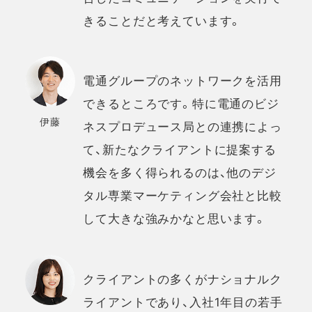
きることだと考えています。
電通グループのネットワークを活用
できるところです。特に電通のビジ
伊藤
ネスプロデュース局との連携によっ
て、新たなクライアントに提案する
機会を多く得られるのは、他のデジ
タル専業マーケティング会社と比較
して大きな強みかなと思います。
クライアントの多くがナショナルク
ライアントであり、入社1年目の若手