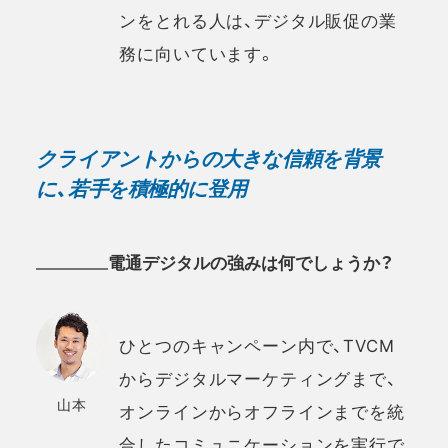
ンをとれる人は、デジタル販促の業
務に向いています。
クライアントからの大きな信頼を背景
に、若手を積極的に登用
電通デジタルの強みは何でしょうか？
ひとつのキャンペーン内で、TVCM
からデジタルマーケティングまで、
山本
オンラインからオフラインまでを統
合したコミュニケーションを実行で