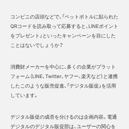
コンビニの店頭などで、「ペットボトルに貼られた
QRコードを読み取って応募すると、LINEポイント
をプレゼント」といったキャンペーンを目にした
ことはないでしょうか？
消費財メーカーを中心に、多くの企業がプラット
フォーム（LINE、Twitter、ヤフー、楽天など）と連携
したこのような販売促進、「デジタル販促」を活用
しています。
デジタル販促の成否を分けるのは企画内容。電通
デジタルのデジタル販促部は、ユーザーの関心を