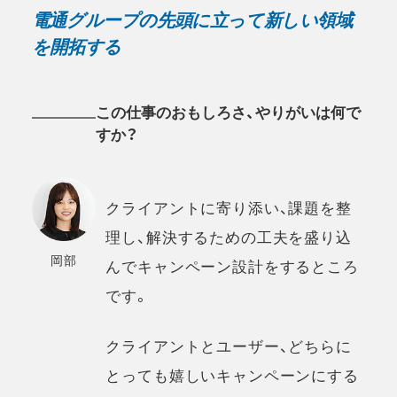
電通グループの先頭に立って新しい領域
を開拓する
この仕事のおもしろさ、やりがいは何で
すか？
クライアントに寄り添い、課題を整
理し、解決するための工夫を盛り込
岡部
んでキャンペーン設計をするところ
です。
クライアントとユーザー、どちらに
とっても嬉しいキャンペーンにする