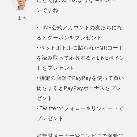
ンですね。
山本
・LINE公式アカウントの友だちにな
るとクーポンをプレゼント
・ペットボトルに貼られたQRコード
を読み取って応募するとLINEポイン
トをプレゼント
・特定の店舗でPayPayを使って買い
物をするとPayPayボーナスをプレ
ゼント
・Twitterのフォロー＆リツイートで
プレゼント
消費財メーカーやコンビニで頻繁に