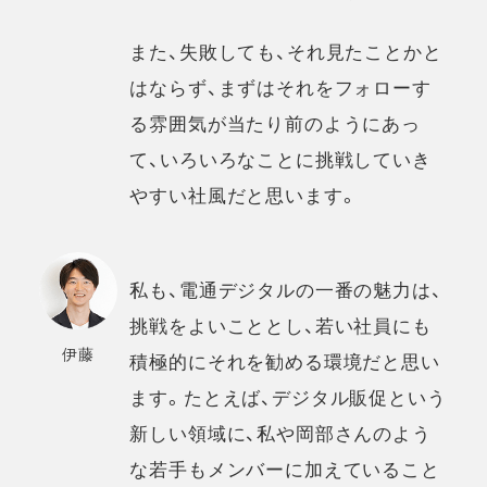
また、失敗しても、それ見たことかと
はならず、まずはそれをフォローす
る雰囲気が当たり前のようにあっ
て、いろいろなことに挑戦していき
やすい社風だと思います。
私も、電通デジタルの一番の魅力は、
挑戦をよいこととし、若い社員にも
伊藤
積極的にそれを勧める環境だと思い
ます。たとえば、デジタル販促という
新しい領域に、私や岡部さんのよう
な若手もメンバーに加えていること