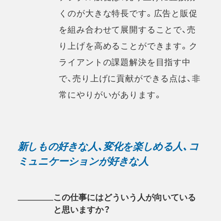
くのが大きな特長です。広告と販促
を組み合わせて展開することで、売
り上げを高めることができます。ク
ライアントの課題解決を目指す中
で、売り上げに貢献ができる点は、非
常にやりがいがあります。
新しもの好きな人、変化を楽しめる人、コ
ミュニケーションが好きな人
この仕事にはどういう人が向いている
と思いますか？