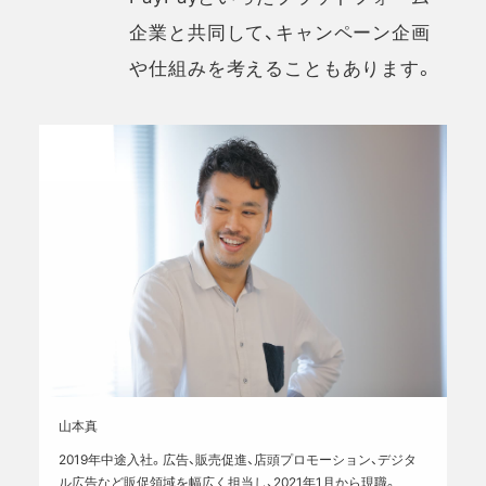
企業と共同して、キャンペーン企画
や仕組みを考えることもあります。
山本真
2019年中途入社。広告、販売促進、店頭プロモーション、デジタ
ル広告など販促領域を幅広く担当し、2021年1月から現職。