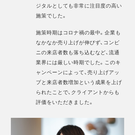
ジタルとしても非常に注目度の高い
施策でした。
施策時期はコロナ禍の最中。企業も
なかなか売り上げが伸びず、コンビ
ニの来店者数も落ち込むなど、流通
業界には厳しい時期でした。このキ
ャンペーンによって、売り上げアッ
プと来店者数増加という成果を上げ
られたことで、クライアントからも
評価をいただきました。