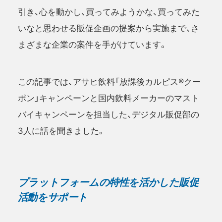
引き、心を動かし、買ってみようかな、買ってみた
いなと思わせる販促企画の提案から実施まで、さ
まざまな企業の案件を手がけています。
この記事では、アサヒ飲料「放課後カルピス®クー
ポン」キャンペーンと国内飲料メーカーのマスト
バイキャンペーンを担当した、デジタル販促部の
3人に話を聞きました。
プラットフォームの特性を活かした販促
活動をサポート