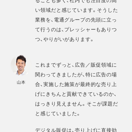
ることも多く、社内でも注目度の高
い領域だと感じています。そうした
業務を、電通グループの先頭に立っ
て行うのは、プレッシャーもありつ
つ、やりがいがあります。
これまでずっと、広告／販促領域に
関わってきましたが、特に広告の場
山本
合、実施した施策が最終的な売り上
げにきちんと貢献できているのか、
はっきり見えません。そこが課題だ
と感じていました。
デジタル販促は、売り上げに直接効