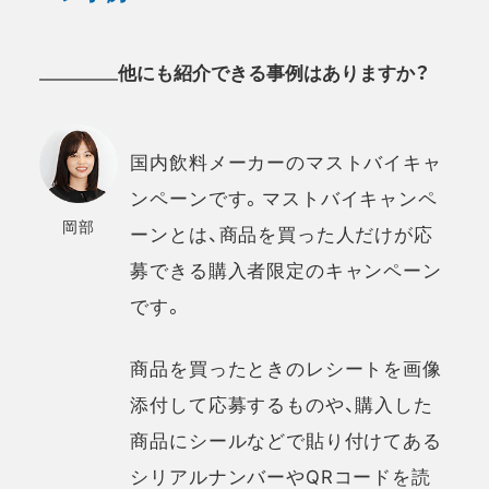
他にも紹介できる事例はありますか？
国内飲料メーカーのマストバイキャ
ンペーンです。マストバイキャンペ
岡部
ーンとは、商品を買った人だけが応
募できる購入者限定のキャンペーン
です。
商品を買ったときのレシートを画像
添付して応募するものや、購入した
商品にシールなどで貼り付けてある
シリアルナンバーやQRコードを読